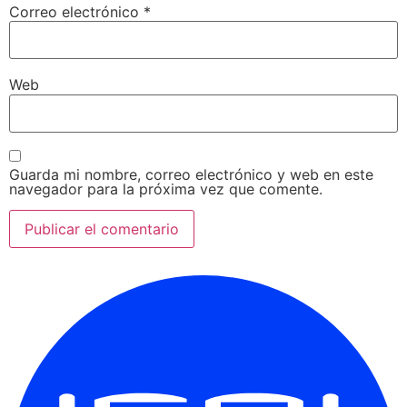
Correo electrónico
*
Web
Guarda mi nombre, correo electrónico y web en este
navegador para la próxima vez que comente.