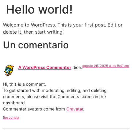
Hello world!
Welcome to WordPress. This is your first post. Edit or
delete it, then start writing!
Un comentario
agosto 29, 2025 a las 9:41 am
A WordPress Commenter
dice:
Hi, this is a comment.
To get started with moderating, editing, and deleting
comments, please visit the Comments screen in the
dashboard.
Commenter avatars come from
Gravatar
.
Responder