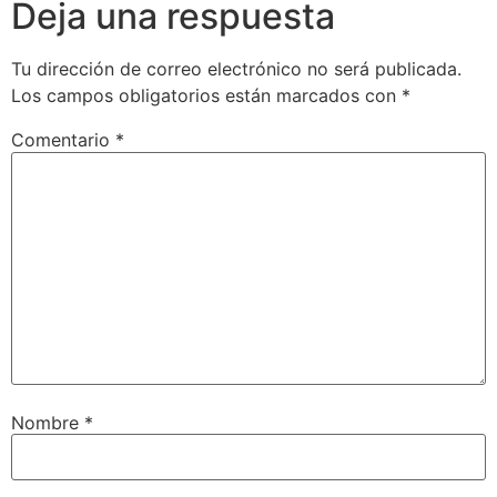
Deja una respuesta
Tu dirección de correo electrónico no será publicada.
Los campos obligatorios están marcados con
*
Comentario
*
Nombre
*