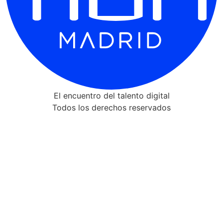
El encuentro del talento digital
Todos los derechos reservados