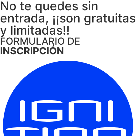
No te quedes sin
entrada, ¡¡son gratuitas
y limitadas!!
FORMULARIO DE
INSCRIPCIÓN